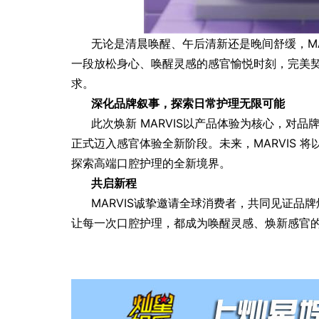
无论是清晨唤醒、午后清新还是晚间舒缓，MA
一段放松身心、唤醒灵感的感官愉悦时刻，完美
求。
深化品牌叙事，探索日常护理无限可能
此次焕新 MARVIS以产品体验为核心，对
正式迈入感官体验全新阶段。未来，MARVIS 
探索高端口腔护理的全新境界。
共启新程
MARVIS诚挚邀请全球消费者，共同见证品
让每一次口腔护理，都成为唤醒灵感、焕新感官