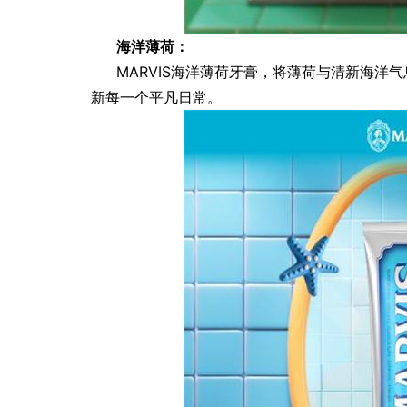
海洋薄荷：
MARVIS海洋薄荷牙膏，将薄荷与清新海洋
新每一个平凡日常。