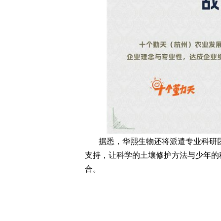
据悉，华熙生物还将派遣专业科研
支持，让科学的土壤修护方法与少年的
合。