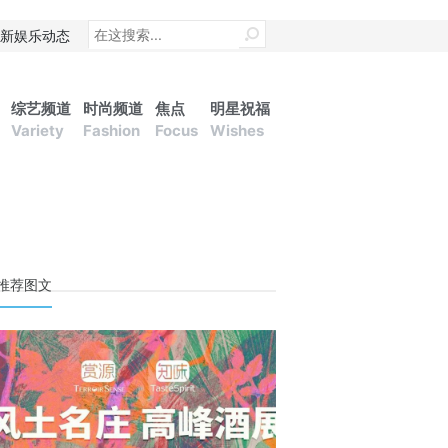
新娱乐动态
综艺频道
时尚频道
焦点
明星祝福
Variety
Fashion
Focus
Wishes
推荐图文