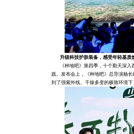
升级科技护肤装备，感受年轻基质
《种地吧》第四季，十个勤天深入
践。发布会上，《种地吧》总导演杨长
到了强紫外线、干燥多变的极致环境下