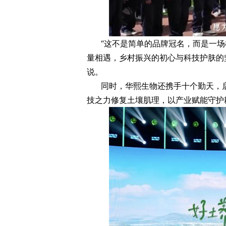
“这不是简单的品牌冠名，而是一
量相遇，乡村振兴的初心与科技护肤的
说。
同时，华熙生物还携手十个勤天，启
技之力修复土壤肌理，以产业赋能守护