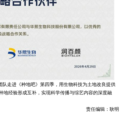
团队走进《种地吧》第四季，用生物科技为土地改良提供
种地经验形成互补，实现科学传播与综艺内容的深度融
责任编辑：耿明