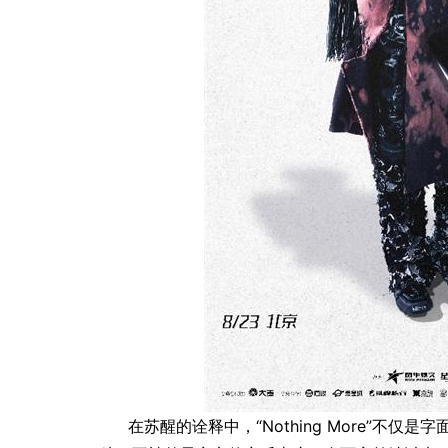
在苏醒的诠释中，“Nothing More”不仅