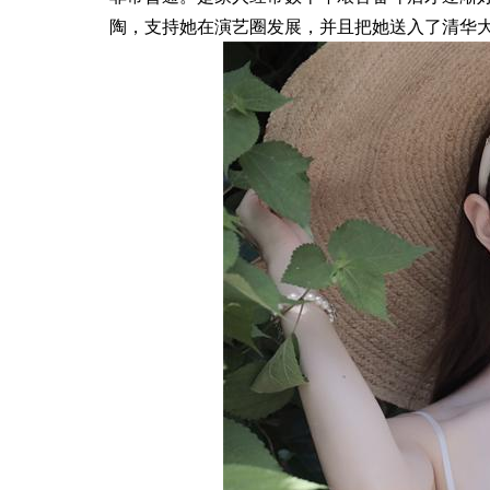
陶，支持她在演艺圈发展，并且把她送入了清华