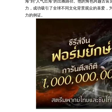
海”到“人气出海”的出圈路径。他的角色跨越古
力，成功吸引了全球不同文化背景观众的喜爱，
力的例证。