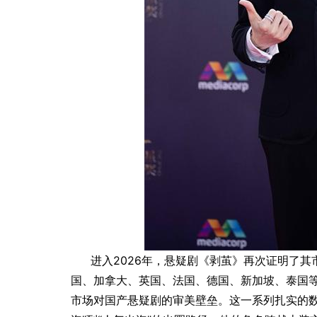
进入2026年，悬疑剧《剥茧》再次证明了
国、加拿大、英国、法国、德国、新加坡、泰国等
市场对国产悬疑剧的审美壁垒。这一系列扎实的数